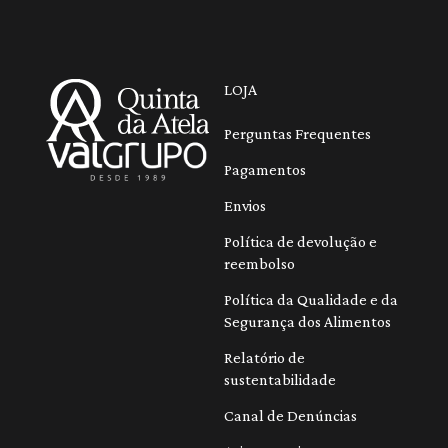
LOJA
Perguntas Frequentes
Pagamentos
Envios
Política de devolução e
reembolso
Política da Qualidade e da
Segurança dos Alimentos
Relatório de
sustentabilidade
Canal de Denúncias