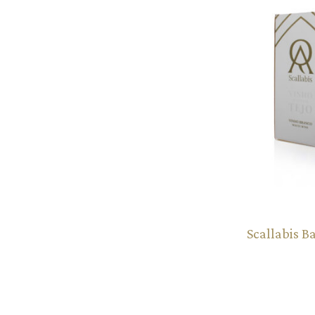
Scallabis B