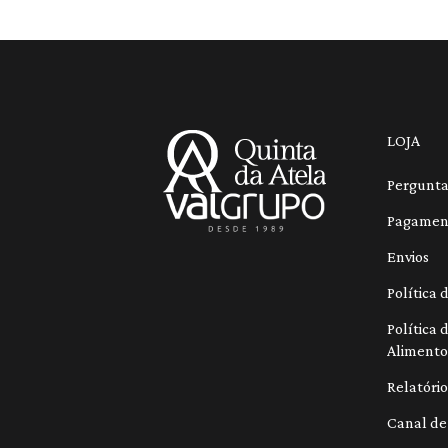
LOJA
Pergunta
Pagamen
Envios
Política
Política
Alimento
Relatório
Canal de