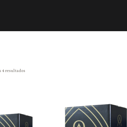
s 4 resultados