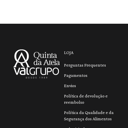
LOJA
Perguntas Frequentes
Pagamentos
Envios
Política de devolução e
reembolso
Política da Qualidade e da
Segurança dos Alimentos