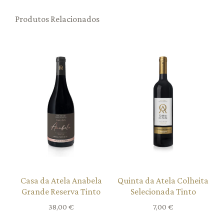
Produtos Relacionados
Casa da Atela Anabela
Quinta da Atela Colheita
Grande Reserva Tinto
Selecionada Tinto
38,00
€
7,00
€