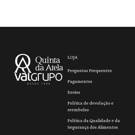
LOJA
Perguntas Frequentes
Pagamentos
Envios
Política de devolução e
reembolso
Política da Qualidade e da
Segurança dos Alimentos