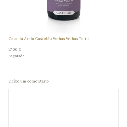
Casa da Atela Castelão Vinhas Velhas Tinto
17,00
€
Esgotado
Deixe um comentário