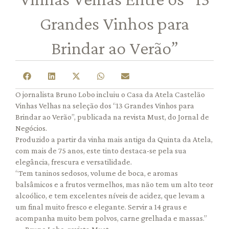
Grandes Vinhos para
Brindar ao Verão”
O jornalista Bruno Lobo incluiu o Casa da Atela Castelão
Vinhas Velhas na seleção dos “13 Grandes Vinhos para
Brindar ao Verão”, publicada na revista Must, do Jornal de
Negócios.
Produzido a partir da vinha mais antiga da Quinta da Atela,
com mais de 75 anos, este tinto destaca-se pela sua
elegância, frescura e versatilidade.
“Tem taninos sedosos, volume de boca, e aromas
balsâmicos e a frutos vermelhos, mas não tem um alto teor
alcoólico, e tem excelentes níveis de acidez, que levam a
um final muito fresco e elegante. Servir a 14 graus e
acompanha muito bem polvos, carne grelhada e massas.”