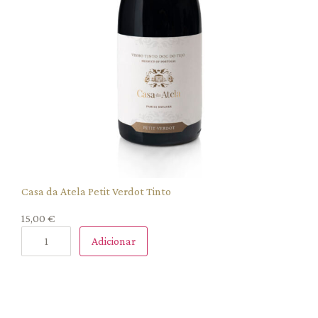
Casa da Atela Petit Verdot Tinto
15,00
€
Adicionar