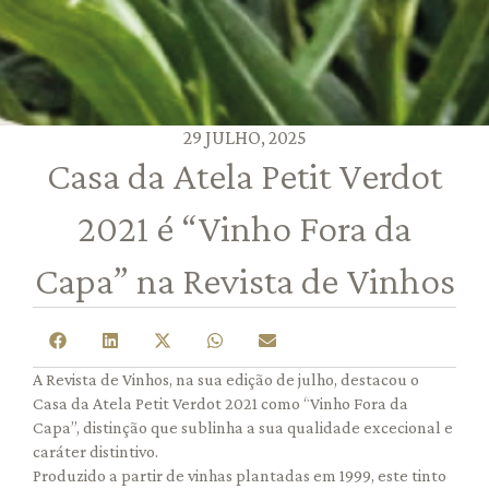
29 JULHO, 2025
Casa da Atela Petit Verdot
2021 é “Vinho Fora da
Capa” na Revista de Vinhos
A Revista de Vinhos, na sua edição de julho, destacou o
Casa da Atela Petit Verdot 2021 como “Vinho Fora da
Capa”, distinção que sublinha a sua qualidade excecional e
caráter distintivo.
Produzido a partir de vinhas plantadas em 1999, este tinto