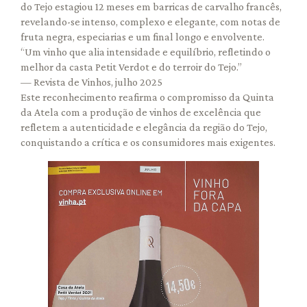
do Tejo estagiou 12 meses em barricas de carvalho francês,
revelando-se intenso, complexo e elegante, com notas de
fruta negra, especiarias e um final longo e envolvente.
“Um vinho que alia intensidade e equilíbrio, refletindo o
melhor da casta Petit Verdot e do terroir do Tejo.”
— Revista de Vinhos, julho 2025
Este reconhecimento reafirma o compromisso da Quinta
da Atela com a produção de vinhos de excelência que
refletem a autenticidade e elegância da região do Tejo,
conquistando a crítica e os consumidores mais exigentes.