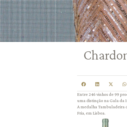
Chardon
Entre 246 vinhos de 99 pro
uma distinção na Gala da 1
A medalha Tambuladeira de
Fria, em Lisboa.