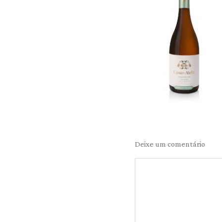
Deixe um comentário