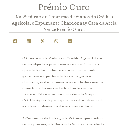
Prémio Ouro
Na 9ª edição do Concurso de Vinhos do Crédito
Agrícola, o Espumante Chardonnay Casa da Atela
Vence Prémio Ouro.
O Concurso de Vinhos do Crédito Agrícola tem
como objectivo promover e colocar à prova a
qualidade dos vinhos nacionais, procurando
gerar novas oportunidades de negócio e
dinamização das comunidades onde desenvolve
o seu trabalho em contacto directo com as
pessoas. Esta é mais uma iniciativa do Grupo
Crédito Agrícola para apoiar o sector vitivinícola
e o desenvolvimento das economias locais.
A Cerimónia de Entrega de Prémios que contou
com a presença de Bernardo Gouvêa, Presidente