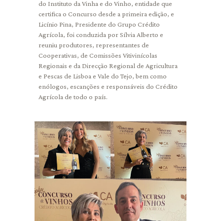
do Instituto da Vinha e do Vinho, entidade que
certifica o Concurso desde a primeira edição, e
Licínio Pina, Presidente do Grupo Crédito
Agrícola, foi conduzida por Sílvia Alberto e
reuniu produtores, representantes de
Cooperativas, de Comissões Vitivinícolas
Regionais e da Direcção Regional de Agricultura
e Pescas de Lisboa e Vale do Tejo, bem como
enólogos, escanções e responsáveis do Crédito
Agrícola de todo o país.