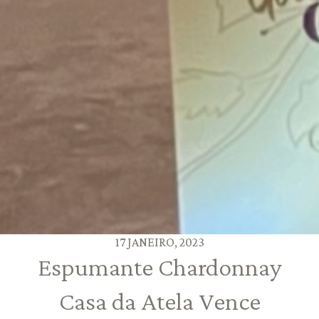
17 JANEIRO, 2023
Espumante Chardonnay
Casa da Atela Vence