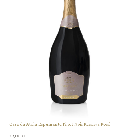
Casa da Atela Espumante Pinot Noir Reserva Rosé
23,00
€