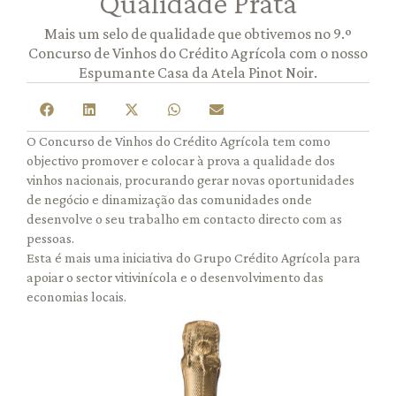
Qualidade Prata
Mais um selo de qualidade que obtivemos no 9.º
Concurso de Vinhos do Crédito Agrícola com o nosso
Espumante Casa da Atela Pinot Noir.
O Concurso de Vinhos do Crédito Agrícola tem como
objectivo promover e colocar à prova a qualidade dos
vinhos nacionais, procurando gerar novas oportunidades
de negócio e dinamização das comunidades onde
desenvolve o seu trabalho em contacto directo com as
pessoas.
Esta é mais uma iniciativa do Grupo Crédito Agrícola para
apoiar o sector vitivinícola e o desenvolvimento das
economias locais.