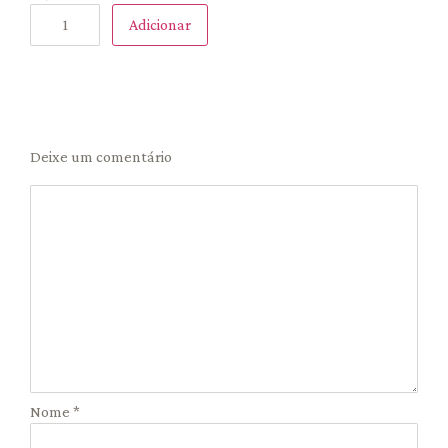
Adicionar
Deixe um comentário
Nome
*