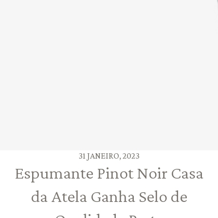
31 JANEIRO, 2023
Espumante Pinot Noir Casa
da Atela Ganha Selo de