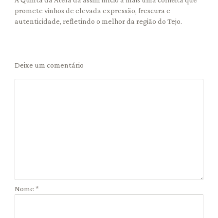
promete vinhos de elevada expressão, frescura e
autenticidade, refletindo o melhor da região do Tejo.
Deixe um comentário
Nome
*