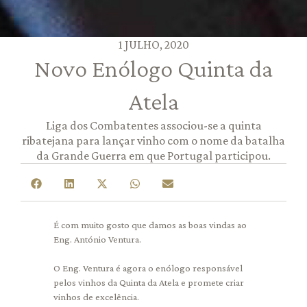
1 JULHO, 2020
Novo Enólogo Quinta da
Atela
Liga dos Combatentes associou-se a quinta
ribatejana para lançar vinho com o nome da batalha
da Grande Guerra em que Portugal participou.
É com muito gosto que damos as boas vindas ao
Eng. António Ventura.
O Eng. Ventura é agora o enólogo responsável
pelos vinhos da Quinta da Atela e promete criar
vinhos de excelência.