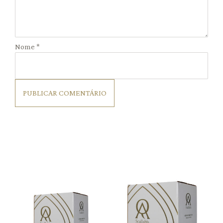
Nome
*