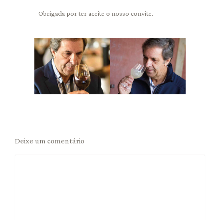
Obrigada por ter aceite o nosso convite.
Deixe um comentário