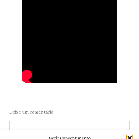
Deixe um comentário
Gerir Consentimento