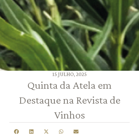
15 JULHO, 2025
Quinta da Atela em
Destaque na Revista de
Vinhos